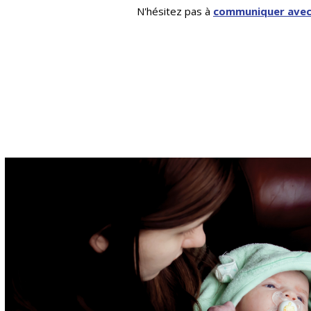
N'hésitez pas à
communiquer avec