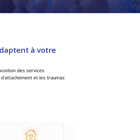
adaptent à votre
osition des services
 d'attachement et les traumas