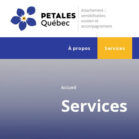
À propos
Services
Accueil
Services