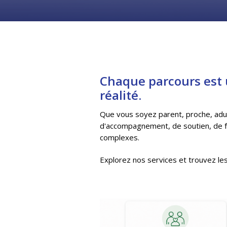
Chaque parcours est u
réalité.
Que vous soyez parent, proche, adu
d'accompagnement, de soutien, de f
complexes.
Explorez nos services et trouvez le