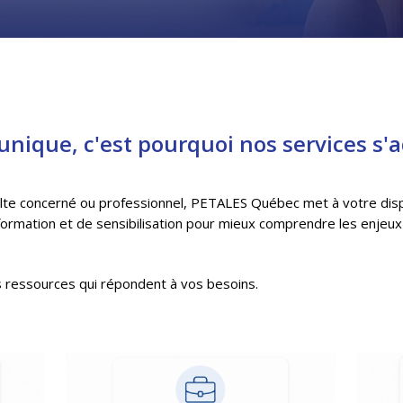
nique, c'est pourquoi nos services s'
lte concerné ou professionnel, PETALES Québec met à votre disp
ormation et de sensibilisation pour mieux comprendre les enjeux
s ressources qui répondent à vos besoins.