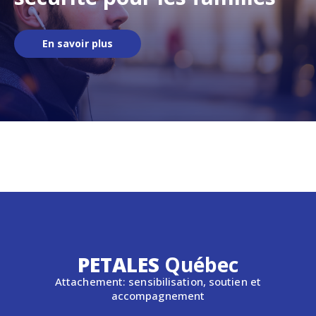
En savoir plus
PETALES
Québec
Attachement: sensibilisation, soutien et
accompagnement