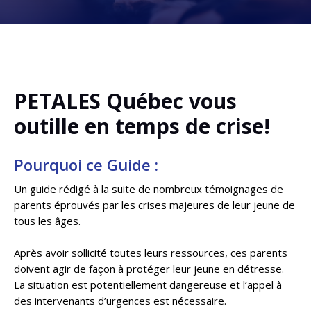
PETALES Québec vous
outille en temps de crise!
Pourquoi ce Guide :
Un guide rédigé à la suite de nombreux témoignages de
parents éprouvés par les crises majeures de leur jeune de
tous les âges.
Après avoir sollicité toutes leurs ressources, ces parents
doivent agir de fa
on à protéger leur jeune en détresse.
ç
La situation est potentiellement dangereuse et l’appel à
des intervenants d’urgences est nécessaire.