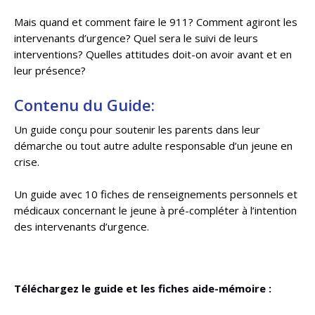
Mais quand et comment faire le 911? Comment agiront les
intervenants d’urgence? Quel sera le suivi de leurs
interventions? Quelles attitudes doit-on avoir avant et en
leur présence?
Contenu du Guide:
Un guide conçu pour soutenir les parents dans leur
démarche ou tout autre adulte responsable d’un jeune en
crise.
Un guide avec 10 fiches de renseignements personnels et
médicaux concernant le jeune à pré-compléter à l’intention
des intervenants d’urgence.
Téléchargez le guide et les fiches aide-mémoire :