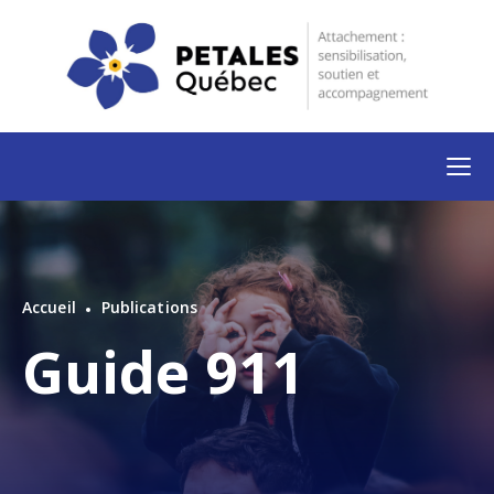
Accueil
Publications
Guide 911