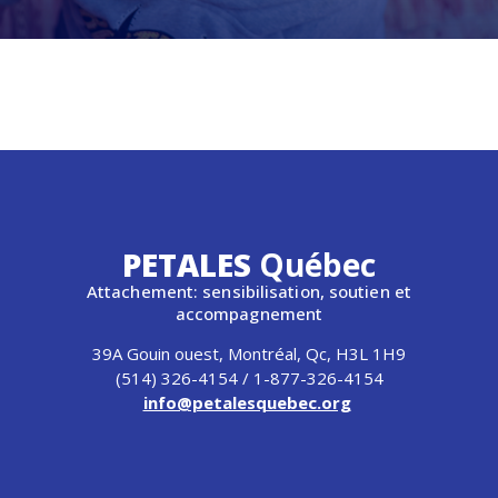
PETALES
Québec
Attachement: sensibilisation, soutien et
accompagnement
39A Gouin ouest, Montréal, Qc, H3L 1H9
(514) 326-4154 / 1-877-326-4154
info@petalesquebec.org