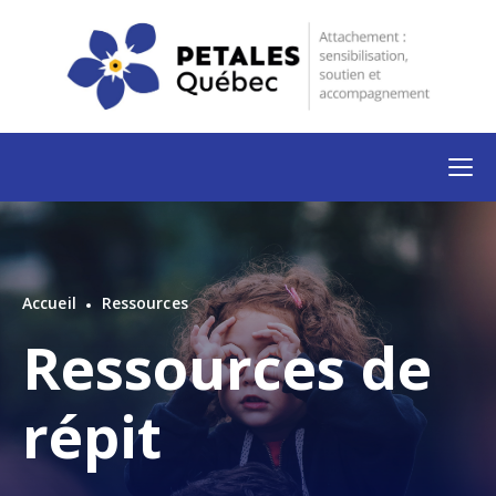
Accueil
Ressources
Ressources de
répit