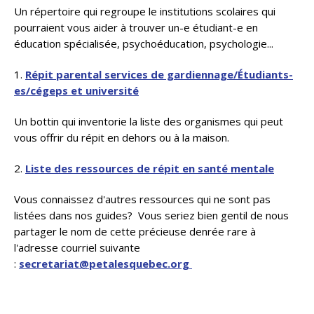
Un répertoire qui regroupe le institutions scolaires qui
pourraient vous aider à trouver un-e étudiant-e en
éducation spécialisée, psychoéducation, psychologie...
1.
Répit parental services de gardiennage/Étudiants-
es/cégeps et université
Un bottin qui inventorie la liste des organismes qui peut
vous offrir du répit en dehors ou à la maison.
2.
Liste des ressources de répit en santé mentale
Vous connaissez d'autres ressources qui ne sont pas
listées dans nos guides? Vous seriez bien gentil de nous
partager le nom de cette précieuse denrée rare à
l'adresse courriel suivante
:
secretariat@petalesquebec.org