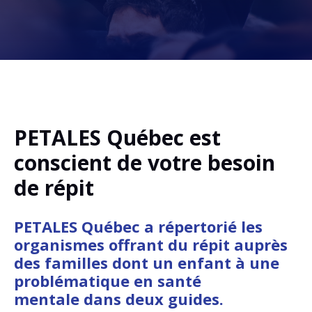
PETALES Québec est
conscient de votre besoin
de répit
PETALES Québec a répertorié les
organismes offrant du répit auprès
des familles dont un enfant à une
problématique en santé
mentale dans deux guides.