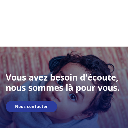
Vous avez besoin d'écoute,
nous sommes là pour vous.
Nous contacter