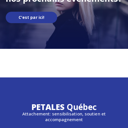
C'est par ici!
PETALES
Québec
Attachement: sensibilisation, soutien et
accompagnement