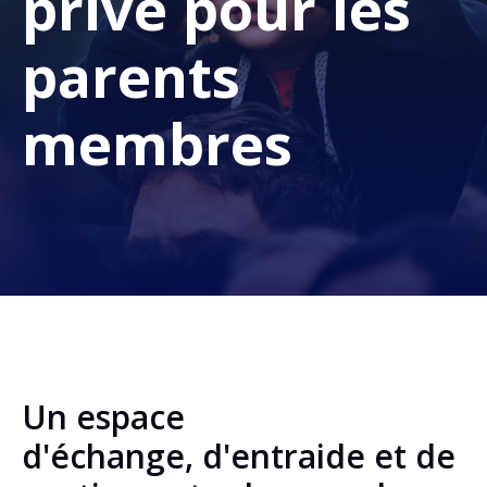
privé pour les
parents
membres
Un espace
d'échange, d'entraide et de