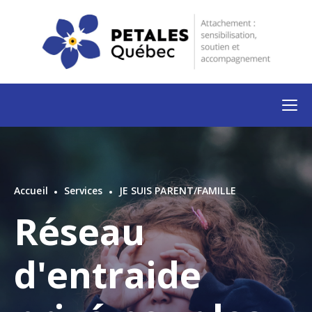
Accueil
Services
JE SUIS PARENT/FAMILLE
Réseau
d'entraide