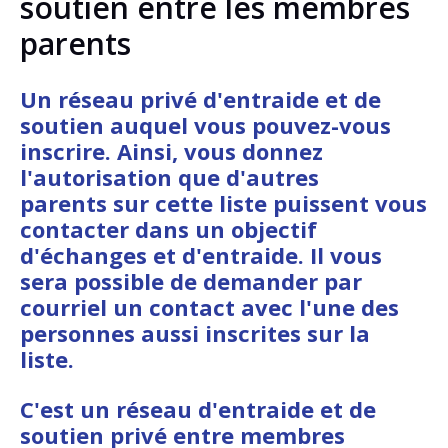
soutien entre les membres
parents
Un réseau privé d'entraide et de
soutien auquel vous pouvez-vous
inscrire. Ainsi, vous donnez
l'autorisation que d'autres
parents sur cette liste puissent vous
contacter dans un objectif
d'échanges et d'entraide. Il vous
sera possible de demander par
courriel un contact avec l'une des
personnes aussi inscrites sur la
liste.
C'est un réseau d'entraide et de
soutien privé entre membres