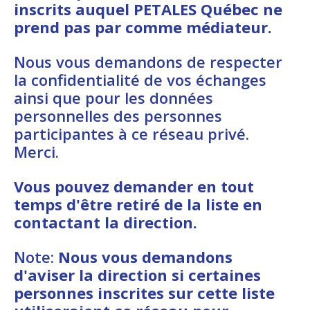
inscrits auquel PETALES Québec ne
prend pas par comme médiateur.
Nous vous demandons de respecter
la confidentialité de vos échanges
ainsi que pour les données
personnelles des personnes
participantes à ce réseau privé.
Merci.
Vous pouvez demander en tout
temps d'être retiré de la liste en
contactant la direction.
Note:
Nous vous demandons
d'aviser la direction si certaines
personnes inscrites sur cette liste