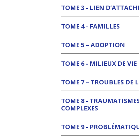
TOME 3 - LIEN D’ATTAC
TOME 4 - FAMILLES
TOME 5 – ADOPTION
TOME 6 - MILIEUX DE VIE
TOME 7 – TROUBLES DE
TOME 8 - TRAUMATISME
COMPLEXES
TOME 9 - PROBLÉMATIQU