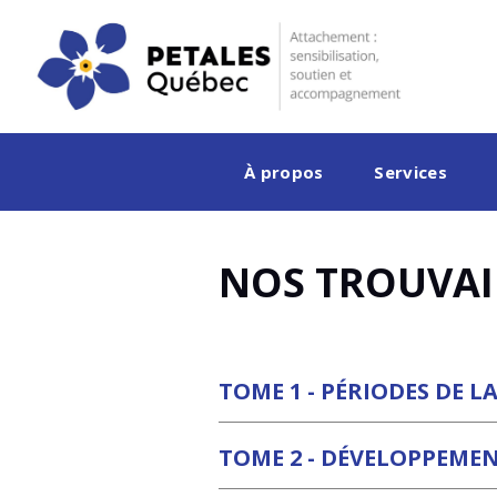
À propos
Services
NOS TROUVAI
TOME 1 - PÉRIODES DE LA
TOME 2 - DÉVELOPPEME