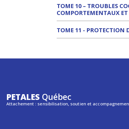
TOME 10 – TROUBLES CO
COMPORTEMENTAUX ET 
TOME 11 - PROTECTION D
PETALES
Québec
Attachement : sensibilisation, soutien et accompagnemen