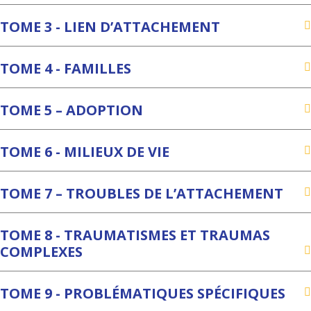
TOME 3 - LIEN D’ATTACHEMENT
TOME 4 - FAMILLES
TOME 5 – ADOPTION
TOME 6 - MILIEUX DE VIE
TOME 7 – TROUBLES DE L’ATTACHEMENT
TOME 8 - TRAUMATISMES ET TRAUMAS
COMPLEXES
TOME 9 - PROBLÉMATIQUES SPÉCIFIQUES