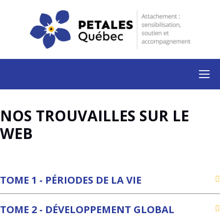
NOS TROUVAILLES SUR LE
WEB
TOME 1 - PÉRIODES DE LA VIE
TOME 2 - DÉVELOPPEMENT GLOBAL