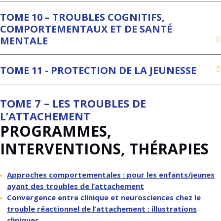
TOME 10 – TROUBLES COGNITIFS,
COMPORTEMENTAUX ET DE SANTÉ
MENTALE
TOME 11 - PROTECTION DE LA JEUNESSE
TOME 7 – LES TROUBLES DE
L’ATTACHEMENT
PROGRAMMES,
INTERVENTIONS, THÉRAPIES
Approches comportementales : pour les enfants/jeunes
ayant des troubles de l’attachement
Convergence entre clinique et neurosciences chez le
trouble réactionnel de l’attachement : illustrations
cliniques