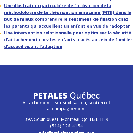
Une illustration particulière de l’utilisation de la
méthodologie de la théorisation enracinée (MTE) dans le
but de mieux comprendre le sentiment de filiation chez
les parents qui accueillent un enfant en vue de l’adopter
Une intervention relationnelle pour optimiser la sécurité
d’attachement chez les enfants placés au sein de familles
d’accueil visant l’adoption
PETALES
Québec
Attachement : sensibilisation, soutien et
accompagnement
39A Gouin ouest, Montréal, Qc, H3L 1H9
(514) 326-4154
info@petalesquebec.org