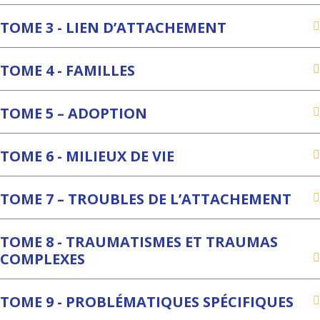
TOME 3 - LIEN D’ATTACHEMENT
TOME 4 - FAMILLES
TOME 5 – ADOPTION
TOME 6 - MILIEUX DE VIE
TOME 7 – TROUBLES DE L’ATTACHEMENT
TOME 8 - TRAUMATISMES ET TRAUMAS
COMPLEXES
TOME 9 - PROBLÉMATIQUES SPÉCIFIQUES