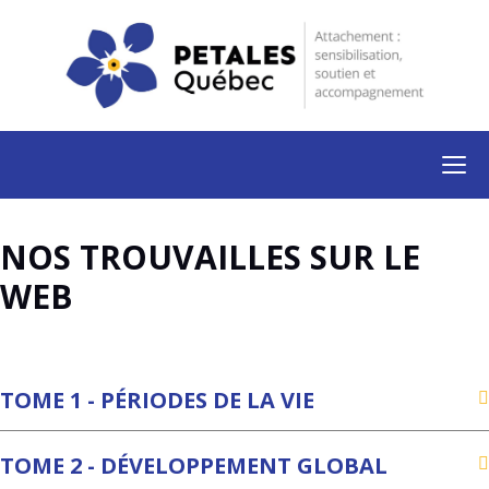
NOS TROUVAILLES SUR LE
WEB
TOME 1 - PÉRIODES DE LA VIE
TOME 2 - DÉVELOPPEMENT GLOBAL