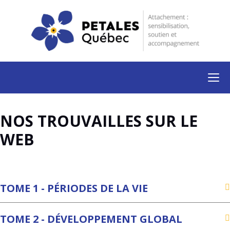
NOS TROUVAILLES SUR LE
WEB
TOME 1 - PÉRIODES DE LA VIE
TOME 2 - DÉVELOPPEMENT GLOBAL