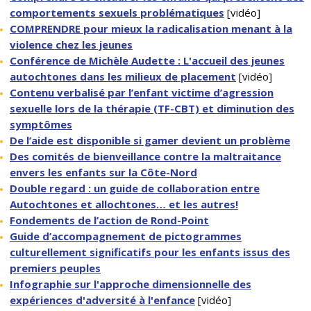
comportements sexuels problématiques
[vidéo]
COMPRENDRE pour mieux la radicalisation menant à la
violence chez les jeunes
Conférence de Michèle Audette : L'accueil des jeunes
autochtones dans les milieux de placement
[vidéo]
Contenu verbalisé par l’enfant victime d’agression
sexuelle lors de la thérapie (TF-CBT) et diminution des
symptômes
De l’aide est disponible si gamer devient un problème
Des comités de bienveillance contre la maltraitance
envers les enfants sur la Côte-Nord
Double regard : un guide de collaboration entre
Autochtones et allochtones… et les autres!
Fondements de l’action de Rond-Point
Guide d’accompagnement de pictogrammes
culturellement significatifs pour les enfants issus des
premiers peuples
Infographie sur l'approche dimensionnelle des
expériences d'adversité à l'enfance
[vidéo]