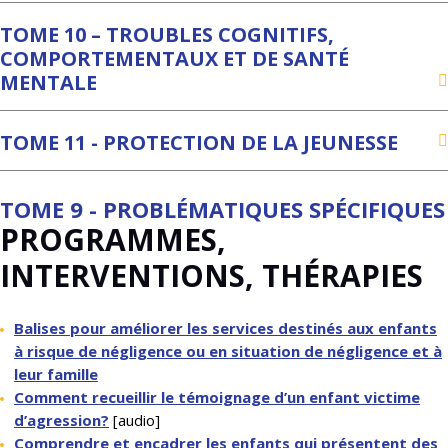
TOME 10 – TROUBLES COGNITIFS,
COMPORTEMENTAUX ET DE SANTÉ
MENTALE
TOME 11 - PROTECTION DE LA JEUNESSE
TOME 9 - PROBLÉMATIQUES SPÉCIFIQUES
PROGRAMMES,
INTERVENTIONS, THÉRAPIES
Balises pour améliorer les services destinés aux enfants
à risque de négligence ou en situation de négligence et à
leur famille
Comment recueillir le témoignage d’un enfant victime
d’agression?
[audio]
Comprendre et encadrer les enfants qui présentent des