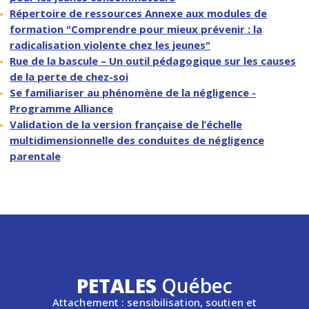
Répertoire de ressources Annexe aux modules de
formation "Comprendre pour mieux prévenir : la
radicalisation violente chez les jeunes"
Rue de la bascule – Un outil pédagogique sur les causes
de la perte de chez-soi
Se familiariser au phénomène de la négligence -
Programme Alliance
Validation de la version française de l’échelle
multidimensionnelle des conduites de négligence
parentale
PETALES
Québec
Attachement : sensibilisation, soutien et