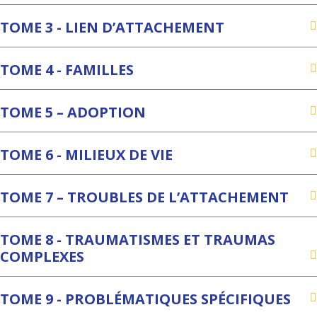
TOME 3 - LIEN D’ATTACHEMENT
TOME 4 - FAMILLES
TOME 5 – ADOPTION
TOME 6 - MILIEUX DE VIE
TOME 7 – TROUBLES DE L’ATTACHEMENT
TOME 8 - TRAUMATISMES ET TRAUMAS
COMPLEXES
TOME 9 - PROBLÉMATIQUES SPÉCIFIQUES