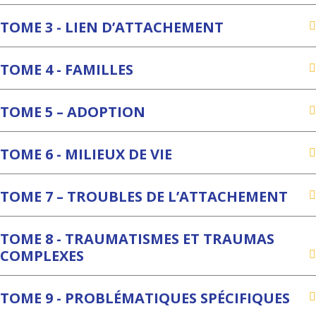
TOME 3 - LIEN D’ATTACHEMENT
TOME 4 - FAMILLES
TOME 5 – ADOPTION
TOME 6 - MILIEUX DE VIE
TOME 7 – TROUBLES DE L’ATTACHEMENT
TOME 8 - TRAUMATISMES ET TRAUMAS
COMPLEXES
TOME 9 - PROBLÉMATIQUES SPÉCIFIQUES