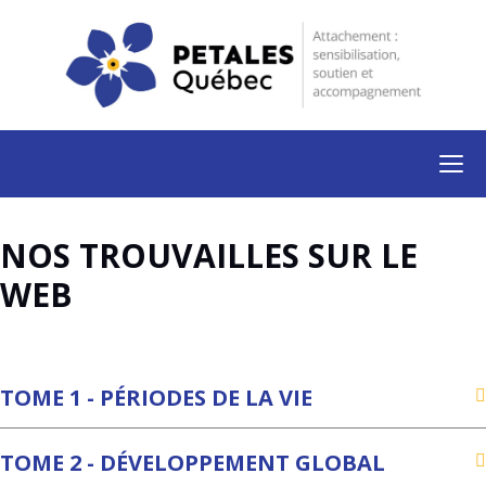
NOS TROUVAILLES SUR LE
WEB
TOME 1 - PÉRIODES DE LA VIE
TOME 2 - DÉVELOPPEMENT GLOBAL