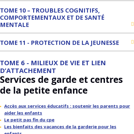
TOME 10 – TROUBLES COGNITIFS,
COMPORTEMENTAUX ET DE SANTÉ
MENTALE
TOME 11 - PROTECTION DE LA JEUNESSE
TOME 6 - MILIEUX DE VIE ET LIEN
D’ATTACHEMENT
Services de garde et centres
de la petite enfance
Accès aux services éducatifs : soutenir les parents pour
aider les enfants
Le petit pas fin du cpe
Les bienfaits des vacances de la garderie pour les
enfants