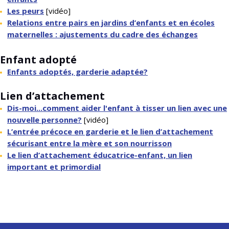
Les peurs
[vidéo]
Relations entre pairs en jardins d’enfants et en écoles
maternelles : ajustements du cadre des échanges
Enfant adopté
Enfants adoptés, garderie adaptée?
Lien d’attachement
Dis-moi...comment aider l'enfant à tisser un lien avec une
nouvelle personne?
[vidéo]
L’entrée précoce en garderie et le lien d’attachement
sécurisant entre la mère et son nourrisson
Le lien d’attachement éducatrice-enfant, un lien
important et primordial