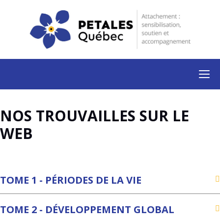
NOS TROUVAILLES SUR LE
WEB
TOME 1 - PÉRIODES DE LA VIE
TOME 2 - DÉVELOPPEMENT GLOBAL