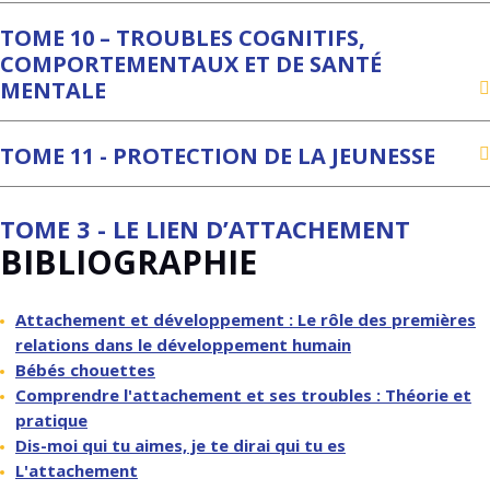
TOME 10 – TROUBLES COGNITIFS,
COMPORTEMENTAUX ET DE SANTÉ
MENTALE
TOME 11 - PROTECTION DE LA JEUNESSE
TOME 3 - LE LIEN D’ATTACHEMENT
BIBLIOGRAPHIE
Attachement et développement : Le rôle des premières
relations dans le développement humain
Bébés chouettes
Comprendre l'attachement et ses troubles : Théorie et
pratique
Dis-moi qui tu aimes, je te dirai qui tu es
L'attachement