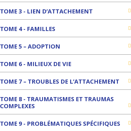
TOME 3 - LIEN D’ATTACHEMENT
TOME 4 - FAMILLES
TOME 5 – ADOPTION
TOME 6 - MILIEUX DE VIE
TOME 7 – TROUBLES DE L’ATTACHEMENT
TOME 8 - TRAUMATISMES ET TRAUMAS
COMPLEXES
TOME 9 - PROBLÉMATIQUES SPÉCIFIQUES